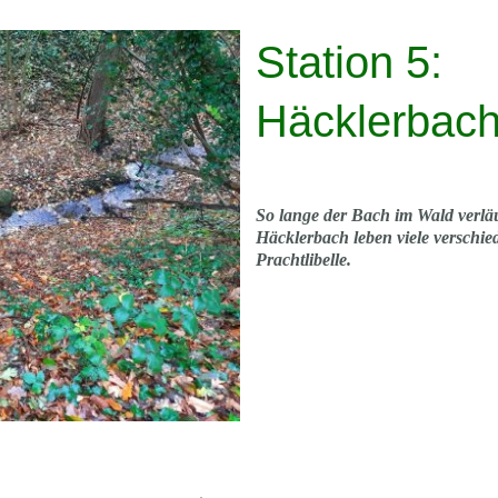
Station 5:
Häcklerbach
So lange der Bach im Wald verläuf
Häcklerbach leben viele verschie
Prachtlibelle.